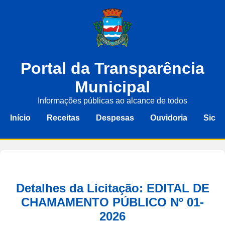
Portal da Transparência
Municipal
Informações públicas ao alcance de todos
Início
Receitas
Despesas
Ouvidoria
Sic
Detalhes da Licitação: EDITAL DE
CHAMAMENTO PÚBLICO Nº 01-
2026