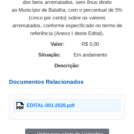
dos bens arrematados, sem ônus direto
ao Município de Batalha, com o percentual de 5%
(cinco por cento) sobre os valores
arrematados, conforme especificado no termo de
referência (Anexo I deste Edital).
Valor:
R$ 0,00
Situação:
Em andamento
Descrição:
Documentos Relacionados
EDITAL-001-2026.pdf