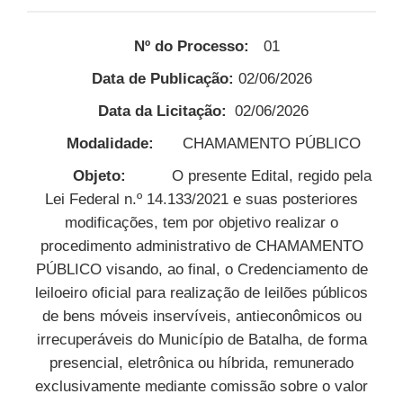
Nº do Processo:
01
Data de Publicação:
02/06/2026
Data da Licitação:
02/06/2026
Modalidade:
CHAMAMENTO PÚBLICO
Objeto:
O presente Edital, regido pela
Lei Federal n.º 14.133/2021 e suas posteriores
modificações, tem por objetivo realizar o
procedimento administrativo de CHAMAMENTO
PÚBLICO visando, ao final, o Credenciamento de
leiloeiro oficial para realização de leilões públicos
de bens móveis inservíveis, antieconômicos ou
irrecuperáveis do Município de Batalha, de forma
presencial, eletrônica ou híbrida, remunerado
exclusivamente mediante comissão sobre o valor