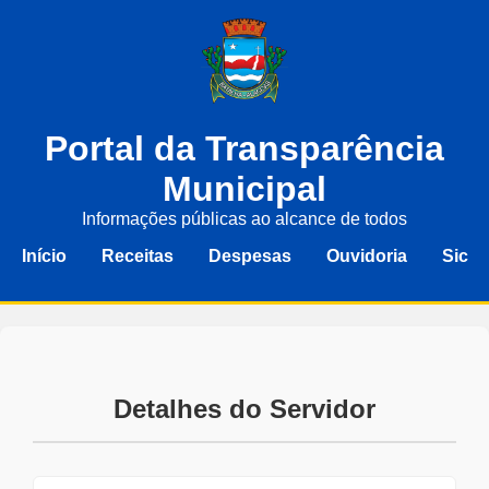
Portal da Transparência
Municipal
Informações públicas ao alcance de todos
Início
Receitas
Despesas
Ouvidoria
Sic
Detalhes do Servidor