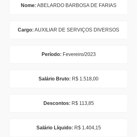
Nome:
ABELARDO BARBOSA DE FARIAS
Cargo:
AUXILIAR DE SERVIÇOS DIVERSOS
Período:
Fevereiro/2023
Salário Bruto:
R$ 1.518,00
Descontos:
R$ 113,85
Salário Líquido:
R$ 1.404,15