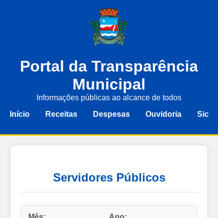
Portal da Transparência
Municipal
Informações públicas ao alcance de todos
Início
Receitas
Despesas
Ouvidoria
Sic
Servidores Públicos
Mês:
Ano: